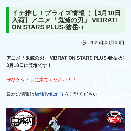
イチ推し！プライズ情報（【3月18日
入荷】アニメ「鬼滅の刃」 VIBRATI
ON STARS PLUS-獪岳-）
2026年03月03日
アニメ「鬼滅の刃」 VIBRATION STARS PLUS-獪岳-が
3月18日に登場です！
ぜひゲットしに来てください！！
最新の情報は
店舗Twitter
をご覧ください。