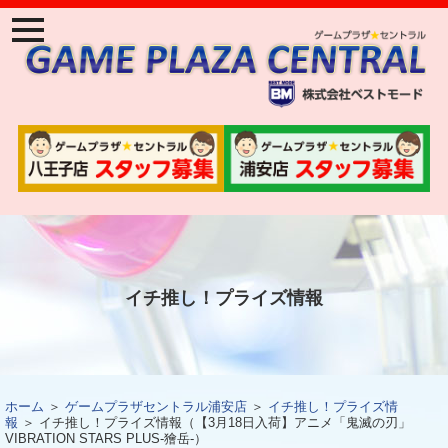
ナ
ビ
ゲ
ー
ジ
ョ
ン
メ
ニ
ュ
ー
イチ推し！プライズ情報
ホーム
＞
ゲームプラザセントラル浦安店
＞
イチ推し！プライズ情
報
＞ イチ推し！プライズ情報（【3月18日入荷】アニメ「鬼滅の刃」
VIBRATION STARS PLUS-獪岳-）