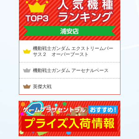
機動戦士ガンダム エクストリームバー
サス２ オーバーブースト
機動戦士ガンダム アーセナルベース
英傑大戦