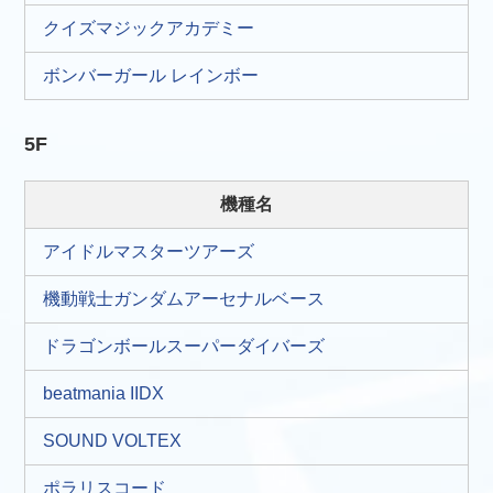
クイズマジックアカデミー
ボンバーガール レインボー
5F
機種名
アイドルマスターツアーズ
機動戦士ガンダムアーセナルベース
ドラゴンボールスーパーダイバーズ
beatmania IIDX
SOUND VOLTEX
ポラリスコード