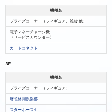
機種名
プライズコーナー（フィギュア、雑貨 他）
電子マネーチャージ機
〈サービスカウンター〉
カードコネクト
3F
機種名
プライズコーナー（フィギュア）
麻雀格闘倶楽部
スターホース4