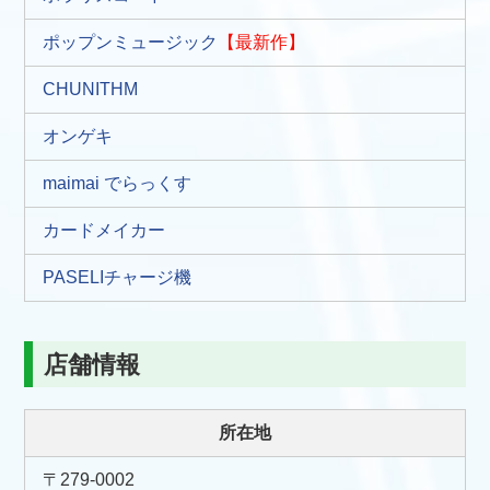
ポップンミュージック
【最新作】
CHUNITHM
オンゲキ
maimai でらっくす
カードメイカー
PASELIチャージ機
店舗情報
所在地
〒279-0002