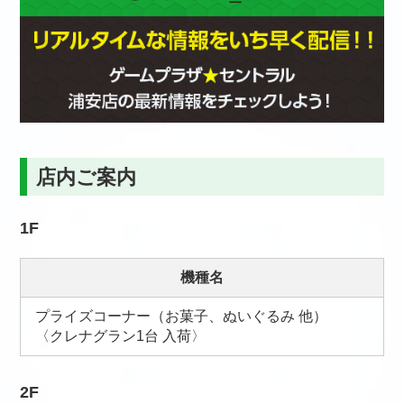
店内ご案内
1F
機種名
プライズコーナー（お菓子、ぬいぐるみ 他）
〈クレナグラン1台 入荷〉
2F