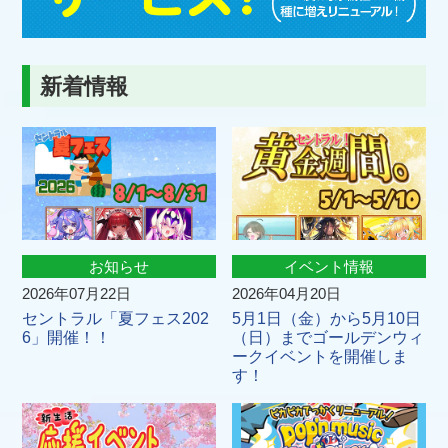
新着情報
お知らせ
イベント情報
2026年07月22日
2026年04月20日
セントラル「夏フェス202
5月1日（金）から5月10日
6」開催！！
（日）までゴールデンウィ
ークイベントを開催しま
す！