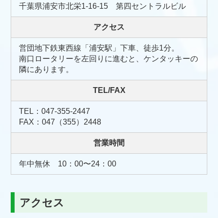
千葉県浦安市北栄1-16-15 第四セントラルビル
アクセス
営団地下鉄東西線「浦安駅」下車、徒歩1分。
南口ロータリーを左回りに進むと、ケンタッキーの
隣にあります。
TEL/FAX
TEL：047-355-2447
FAX：047（355）2448
営業時間
年中無休 10：00〜24：00
アクセス