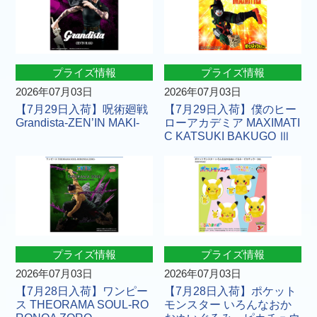
プライズ情報
プライズ情報
2026年07月03日
2026年07月03日
【7月29日入荷】呪術廻戦
【7月29日入荷】僕のヒー
Grandista-ZEN’IN MAKI-
ローアカデミア MAXIMATI
C KATSUKI BAKUGO Ⅲ
プライズ情報
プライズ情報
2026年07月03日
2026年07月03日
【7月28日入荷】ワンピー
【7月28日入荷】ポケット
ス THEORAMA SOUL-RO
モンスター いろんなおか