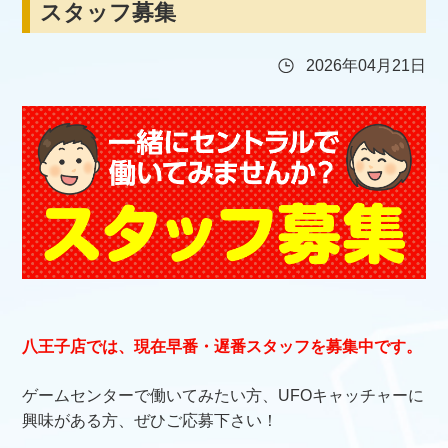
スタッフ募集
2026年04月21日
八王子店では、現在早番・遅番スタッフを募集中です。
ゲームセンターで働いてみたい方、UFOキャッチャーに
興味がある方、ぜひご応募下さい！