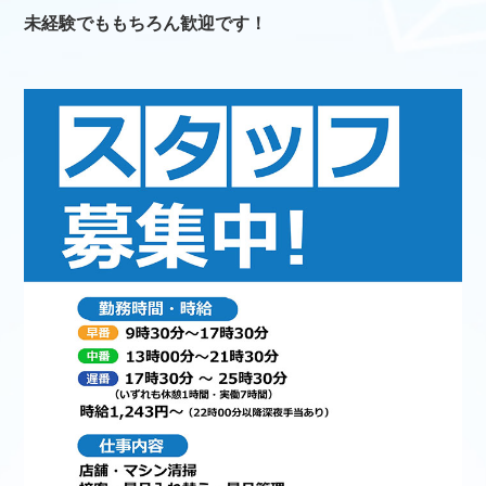
未経験でももちろん歓迎です！