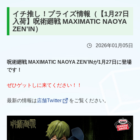
イチ推し！プライズ情報（【1月27日
入荷】呪術廻戦 MAXIMATIC NAOYA
ZEN’IN）
2026年01月05日
呪術廻戦 MAXIMATIC NAOYA ZEN’INが1月27日に登場
です！
ぜひゲットしに来てください！！
最新の情報は
店舗Twitter
をご覧ください。