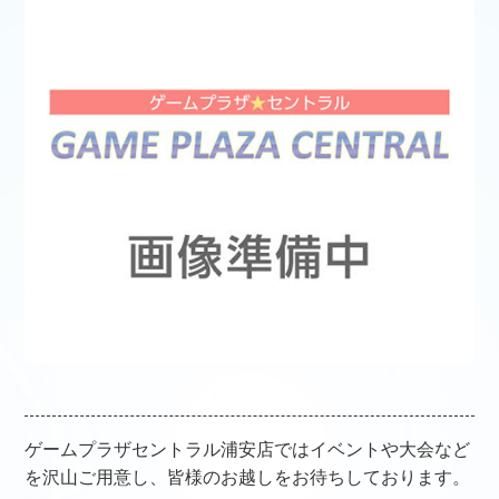
ゲームプラザセントラル浦安店ではイベントや大会など
を沢山ご用意し、皆様のお越しをお待ちしております。