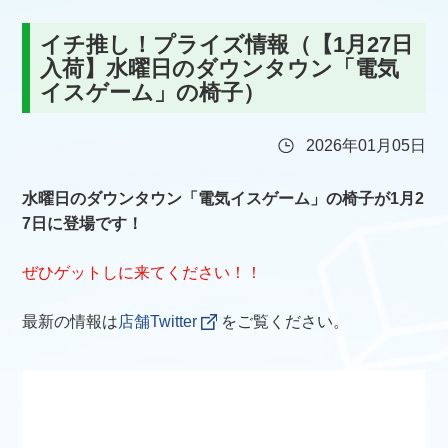
イチ推し！プライズ情報（【1月27日
入荷】水曜日のダウンタウン「電気
イスゲーム」の椅子）
2026年01月05日
水曜日のダウンタウン「電気イスゲーム」の椅子が1月2
7日に登場です！
ぜひゲットしに来てください！！
最新の情報は
店舗Twitter
をご覧ください。