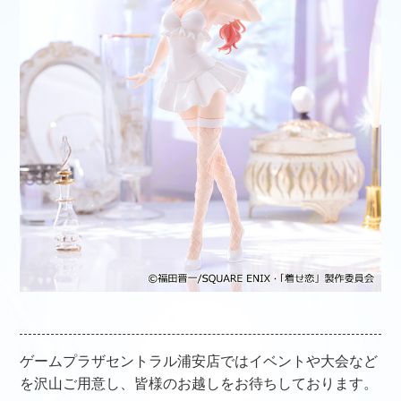
ゲームプラザセントラル浦安店ではイベントや大会など
を沢山ご用意し、皆様のお越しをお待ちしております。