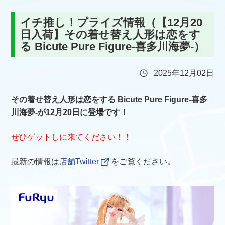
イチ推し！プライズ情報（【12月20
日入荷】その着せ替え人形は恋をす
る Bicute Pure Figure-喜多川海夢-）
2025年12月02日
その着せ替え人形は恋をする Bicute Pure Figure-喜多
川海夢-が12月20日に登場です！
ぜひゲットしに来てください！！
最新の情報は
店舗Twitter
をご覧ください。