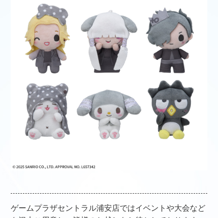
ゲームプラザセントラル浦安店ではイベントや大会など