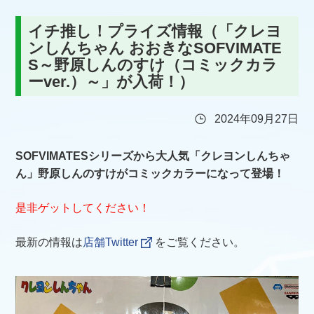
イチ推し！プライズ情報（「クレヨ
ンしんちゃん おおきなSOFVIMATE
S～野原しんのすけ（コミックカラ
ーver.）～」が入荷！）
2024年09月27日
SOFVIMATESシリーズから大人気「クレヨンしんちゃ
ん」野原しんのすけがコミックカラーになって登場！
是非ゲットしてください！
最新の情報は
店舗Twitter
をご覧ください。