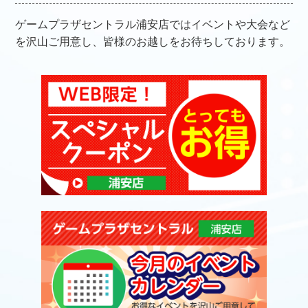
ゲームプラザセントラル浦安店ではイベントや大会など
を沢山ご用意し、皆様のお越しをお待ちしております。