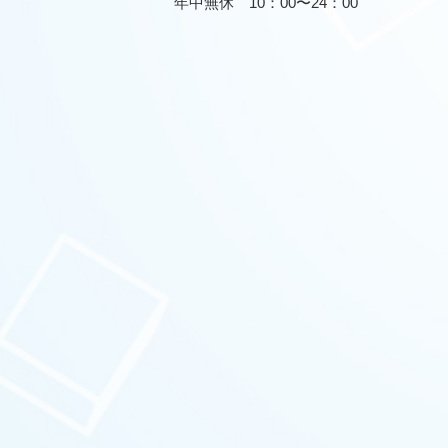
年中無休 10：00〜24：00