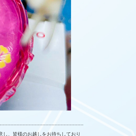
意し、皆様のお越しをお待ちしており