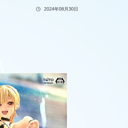
2024年08月30日