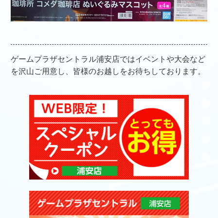
ゲームプラザセントラル浦安店ではイベントや大会など
を沢山ご用意し、皆様のお越しをお待ちしております。