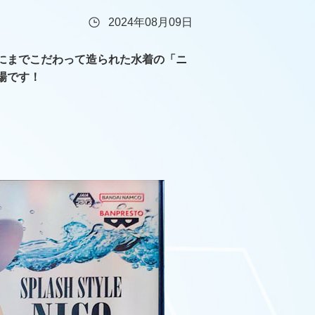
2024年08月09日
にまでこだわって造られた水着の「ニ
場です！