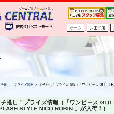
ホーム
八王子店
報
イチ推し！プライズ情報
＞ イチ推し！プライズ情報（「ワンピース GLITTER&GLA
チ推し！プライズ情報（「ワンピース GLITTE
PLASH STYLE-NICO ROBIN-」が入荷！）