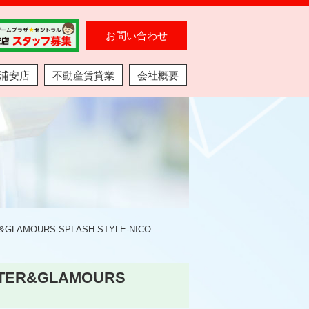
お問い合わせ
浦安店
不動産賃貸業
会社概要
MOURS SPLASH STYLE-NICO
R&GLAMOURS