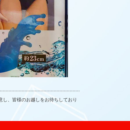
意し、皆様のお越しをお待ちしており