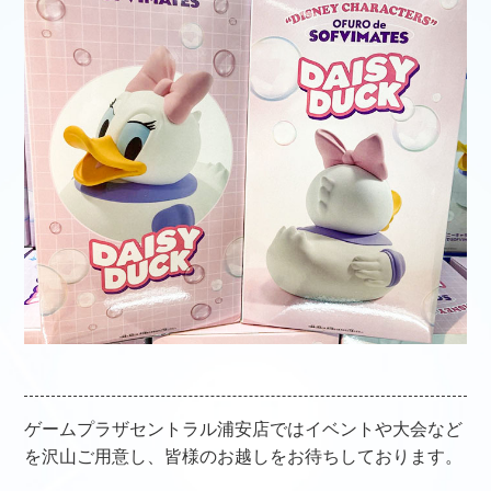
ゲームプラザセントラル浦安店ではイベントや大会など
を沢山ご用意し、皆様のお越しをお待ちしております。