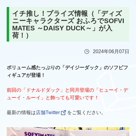
イチ推し！プライズ情報（「ディズ
ニーキャラクターズ おふろでSOFVI
MATES ～DAISY DUCK～」が入
荷！）
2024年06月07日
ボリューム感たっぷりの「デイジーダック」のソフビフ
ィギュアが登場！
前回の「ドナルドダック」と同月登場の「ヒューイ・デ
ューイ・ルーイ」と飾っても可愛いです！
最新の情報は
店舗Twitter
をご覧ください。