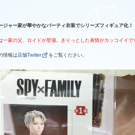
ージャー家が華やかなパーティ衣装でシリーズフィギュア化！
は一家の父、ロイドが登場。きりっとした表情がカッコイイで
の情報は
店舗Twitter
をご覧ください。