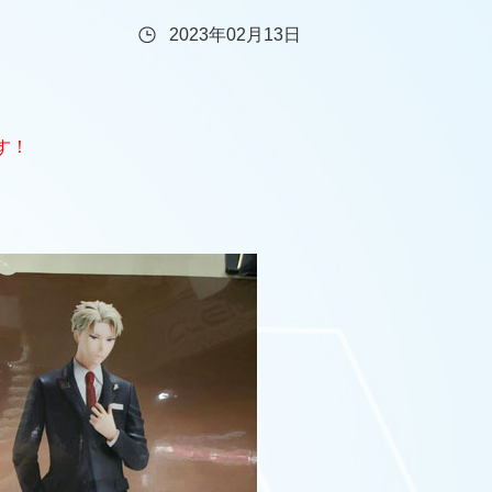
2023年02月13日
す！