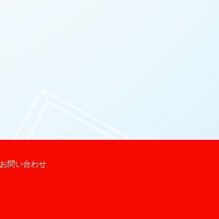
お問い合わせ