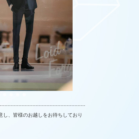
意し、皆様のお越しをお待ちしており