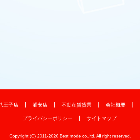
八王子店
浦安店
不動産賃貸業
会社概要
プライバシーポリシー
サイトマップ
Copyright (C) 2011-
2026 Best mode co.,ltd. All right reserved.