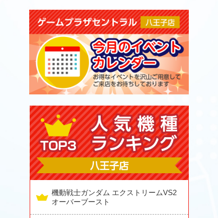
機動戦士ガンダム エクストリームVS2
オーバーブースト