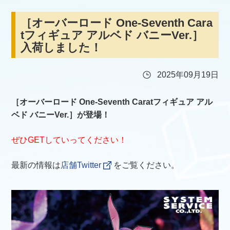
［オーバーロード One-Seventh Cara
tフィギュア アルベド バニーVer.］
入荷しました！
2025年09月19日
［オーバーロード One-Seventh Caratフィギュア アル
ベド バニーVer.］が登場！
ぜひGETしていってください！
最新の情報は
店舗Twitter
をご覧ください。