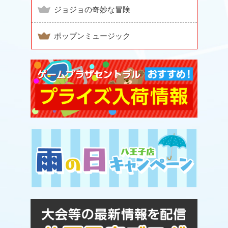
ジョジョの奇妙な冒険
ポップンミュージック