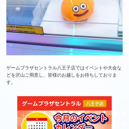
ゲームプラザセントラル八王子店ではイベントや大会な
どを沢山ご用意し、皆様のお越しをお待ちしておりま
す。