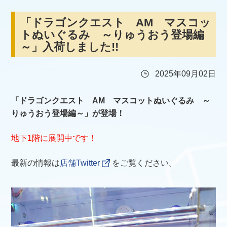
「ドラゴンクエスト AM マスコッ
トぬいぐるみ ～りゅうおう登場編
～」入荷しました!!
2025年09月02日
「ドラゴンクエスト AM マスコットぬいぐるみ ～
りゅうおう登場編～」が登場！
地下1階に展開中です！
最新の情報は
店舗Twitter
をご覧ください。