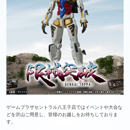
ゲームプラザセントラル八王子店ではイベントや大会な
どを沢山ご用意し、皆様のお越しをお待ちしておりま
す。