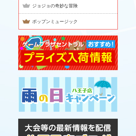
ジョジョの奇妙な冒険
ポップンミュージック