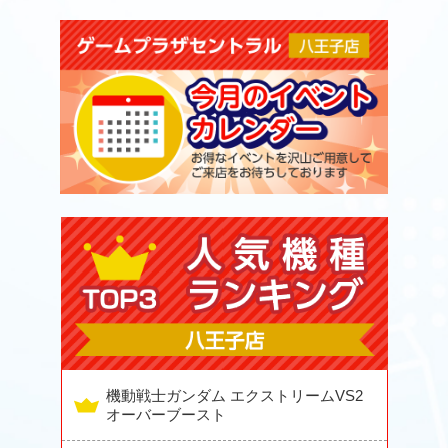
機動戦士ガンダム エクストリームVS2
オーバーブースト