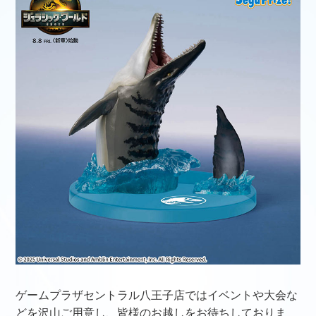
ゲームプラザセントラル八王子店ではイベントや大会な
どを沢山ご用意し、皆様のお越しをお待ちしておりま