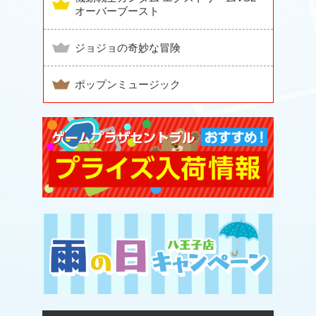
オーバーブースト
ジョジョの奇妙な冒険
ポップンミュージック