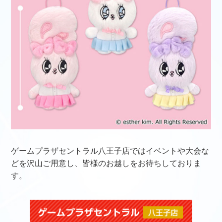
ゲームプラザセントラル八王子店ではイベントや大会な
どを沢山ご用意し、皆様のお越しをお待ちしておりま
す。