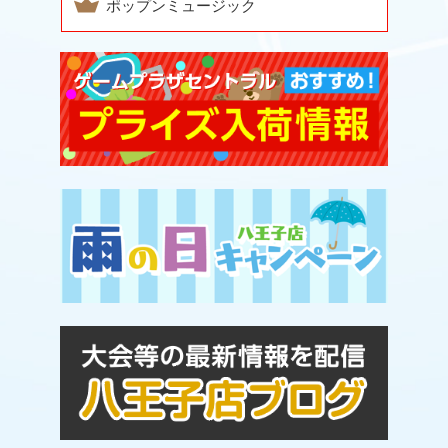
ポップンミュージック