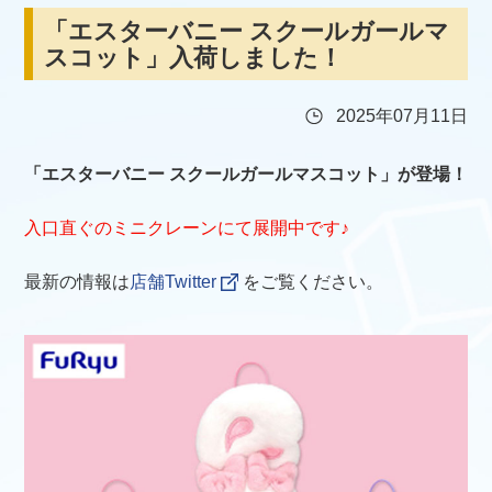
「エスターバニー スクールガールマ
スコット」入荷しました！
2025年07月11日
「エスターバニー スクールガールマスコット」が登場！
入口直ぐのミニクレーンにて展開中です♪
最新の情報は
店舗Twitter
をご覧ください。