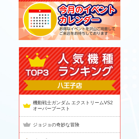
機動戦士ガンダム エクストリームVS2
オーバーブースト
ジョジョの奇妙な冒険