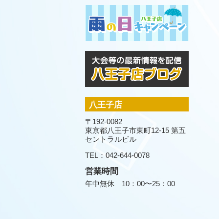
八王子店
〒192-0082
東京都八王子市東町12-15 第五
セントラルビル
TEL：042-644-0078
営業時間
年中無休 10：00〜25：00