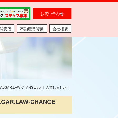
お問い合わせ
浦安店
不動産賃貸業
会社概要
ALGAR.LAW-CHANGE ver.］入荷しました！
GAR.LAW-CHANGE