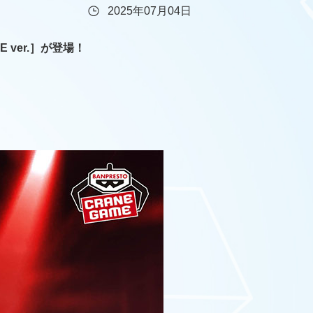
2025年07月04日
E ver.］が登場！