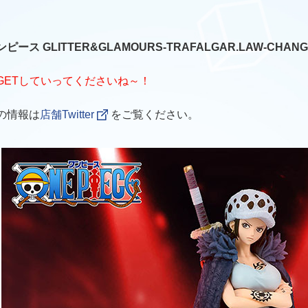
ピース GLITTER&GLAMOURS-TRAFALGAR.LAW-CHANG
GETしていってくださいね～！
の情報は
店舗Twitter
をご覧ください。