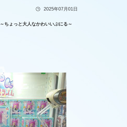
2025年07月01日
る”～ちょっと大人なかわいいぷにる～