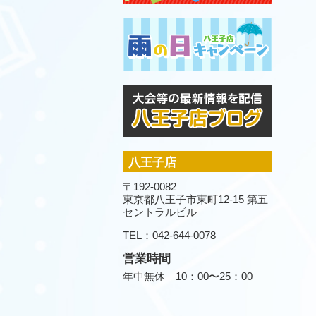
八王子店
〒192-0082
東京都八王子市東町12-15 第五
セントラルビル
TEL：042-644-0078
営業時間
年中無休 10：00〜25：00