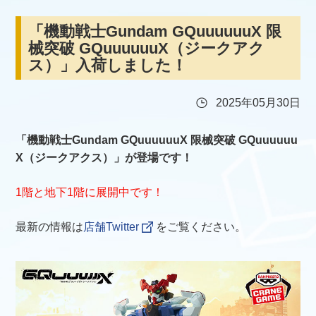
「機動戦士Gundam GQuuuuuuX 限
械突破 GQuuuuuuX（ジークアク
ス）」入荷しました！
2025年05月30日
「機動戦士Gundam GQuuuuuuX 限械突破 GQuuuuuu
X（ジークアクス）」が登場です！
1階と地下1階に展開中です！
最新の情報は
店舗Twitter
をご覧ください。