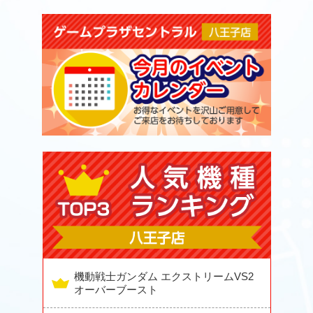
機動戦士ガンダム エクストリームVS2
オーバーブースト