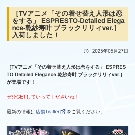
［TVアニメ「その着せ替え人形は恋
をする」 ESPRESTO-Detailed Elega
nce-乾紗寿叶 ブラックリリィver.］
入荷しました！
2025年05月27日
［TVアニメ「その着せ替え人形は恋をする」 ESPRES
TO-Detailed Elegance-乾紗寿叶 ブラックリリィver.］
が登場です！
ぜひGETしていってくださいね！
最新の情報は
店舗Twitter
をご覧ください。