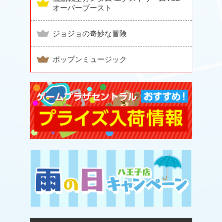
オーバーブースト
ジョジョの奇妙な冒険
ポップンミュージック