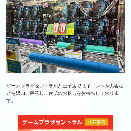
ゲームプラザセントラル八王子店ではイベントや大会な
どを沢山ご用意し、皆様のお越しをお待ちしておりま
す。