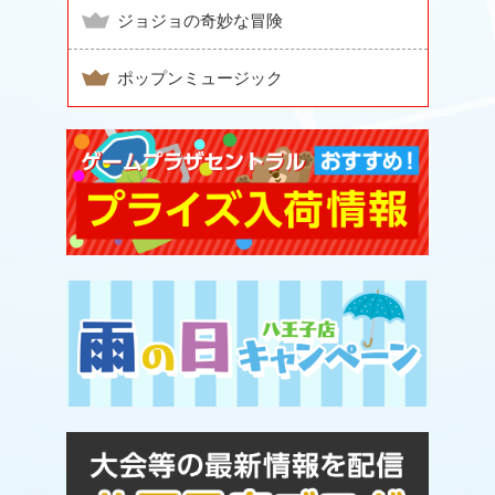
ジョジョの奇妙な冒険
ポップンミュージック