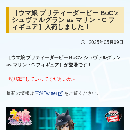
［ウマ娘 プリティーダービー BoC'z
シュヴァルグラン as マリン・C フ
ィギュア］入荷しました！
2025年05月09日
［ウマ娘 プリティーダービー BoC'z シュヴァルグラン
as マリン・C フィギュア］が登場です！
ぜひGETしていってくださいね～!!
最新の情報は
店舗Twitter
をご覧ください。