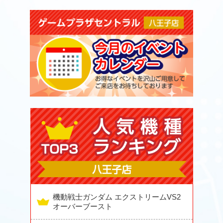
機動戦士ガンダム エクストリームVS2
オーバーブースト