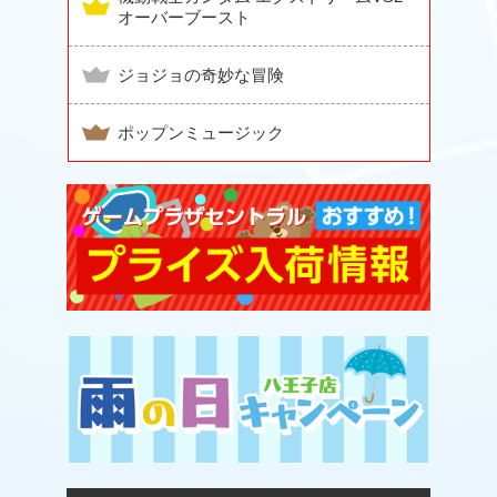
オーバーブースト
ジョジョの奇妙な冒険
ポップンミュージック