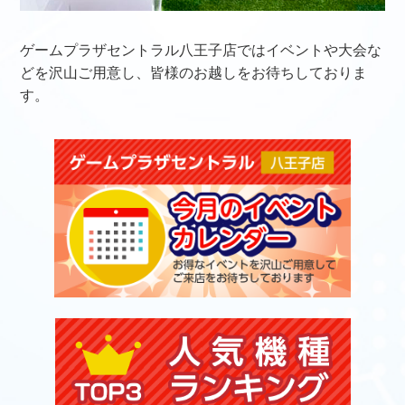
ゲームプラザセントラル八王子店ではイベントや大会な
どを沢山ご用意し、皆様のお越しをお待ちしておりま
す。