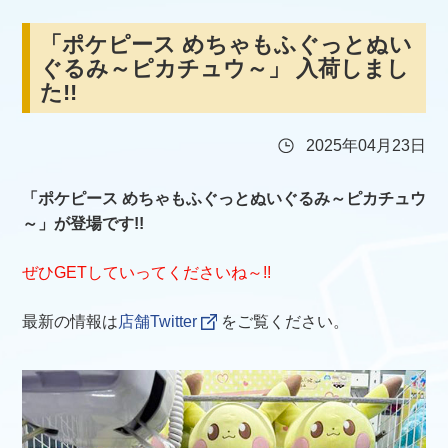
「ポケピース めちゃもふぐっとぬい
ぐるみ～ピカチュウ～」 入荷しまし
た!!
2025年04月23日
「ポケピース めちゃもふぐっとぬいぐるみ～ピカチュウ
～」が登場です!!
ぜひGETしていってくださいね～!!
最新の情報は
店舗Twitter
をご覧ください。