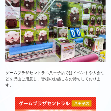
ゲームプラザセントラル八王子店ではイベントや大会な
どを沢山ご用意し、皆様のお越しをお待ちしておりま
す。