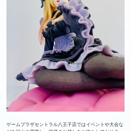
ゲームプラザセントラル八王子店ではイベントや大会な