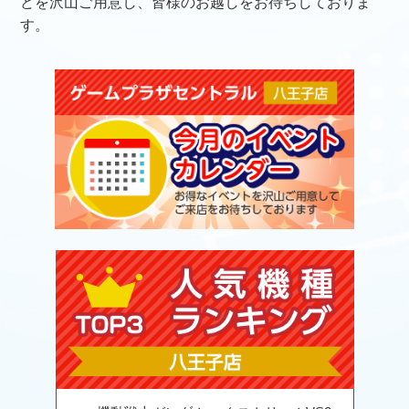
どを沢山ご用意し、皆様のお越しをお待ちしておりま
す。