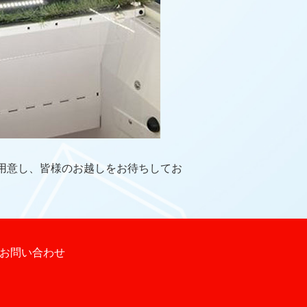
用意し、皆様のお越しをお待ちしてお
お問い合わせ