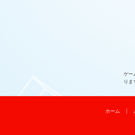
ゲー
りま
ホーム