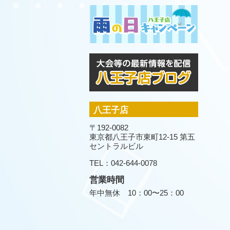
八王子店
〒192-0082
東京都八王子市東町12-15 第五
セントラルビル
TEL：042-644-0078
営業時間
年中無休 10：00〜25：00