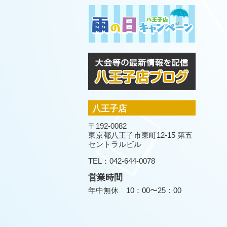
八王子店
〒192-0082
東京都八王子市東町12-15 第五
セントラルビル
TEL：042-644-0078
営業時間
年中無休 10：00〜25：00