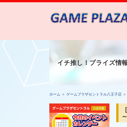
イチ推し！プライズ情
ホーム
＞
ゲームプラザセントラル八王子店