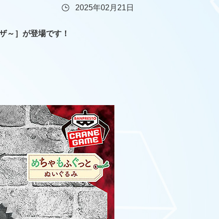
2025年02月21日
ウザ～］が登場です！