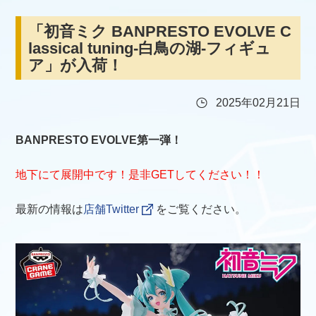
「初音ミク BANPRESTO EVOLVE C
lassical tuning-白鳥の湖-フィギュ
ア」が入荷！
2025年02月21日
BANPRESTO EVOLVE第一弾！
地下にて展開中です！是非GETしてください！！
最新の情報は
店舗Twitter
をご覧ください。