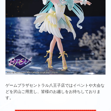
ゲームプラザセントラル八王子店ではイベントや大会な
どを沢山ご用意し、皆様のお越しをお待ちしておりま
す。