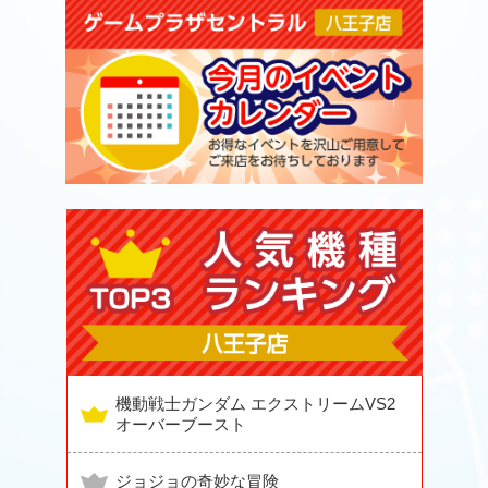
機動戦士ガンダム エクストリームVS2
オーバーブースト
ジョジョの奇妙な冒険