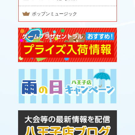
ポップンミュージック