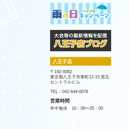
八王子店
〒192-0082
東京都八王子市東町12-15 第五
セントラルビル
TEL：042-644-0078
営業時間
年中無休 10：00〜25：00