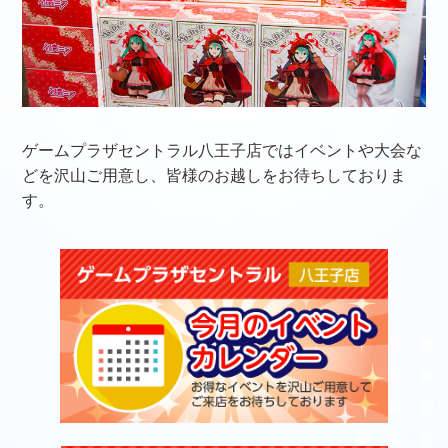
ゲームプラザセントラル八王子店ではイベントや大会な
どを沢山ご用意し、皆様のお越しをお待ちしておりま
す。