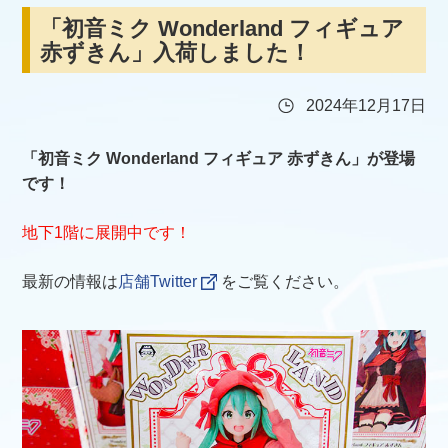
「初音ミク Wonderland フィギュア
赤ずきん」入荷しました！
2024年12月17日
「初音ミク Wonderland フィギュア 赤ずきん」が登場
です！
地下1階に展開中です！
最新の情報は
店舗Twitter
をご覧ください。