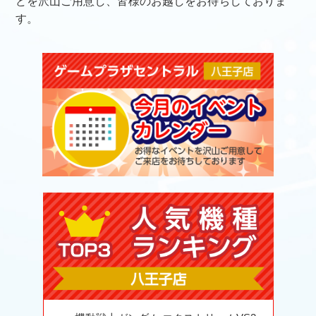
どを沢山ご用意し、皆様のお越しをお待ちしておりま
す。