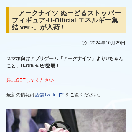
「アークナイツ ぬーどるストッパー
フィギュア-U-Official エネルギー集
結 ver.-」が入荷！
2024年10月29日
スマホ向けアプリゲーム「アークナイツ」よりUちゃん
こと、U-Officialが登場！
是非GETしてください
最新の情報は
店舗Twitter
をご覧ください。