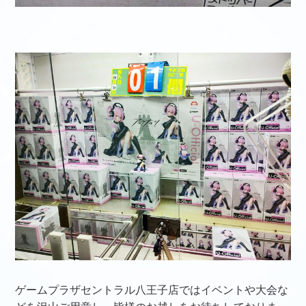
ゲームプラザセントラル八王子店ではイベントや大会な