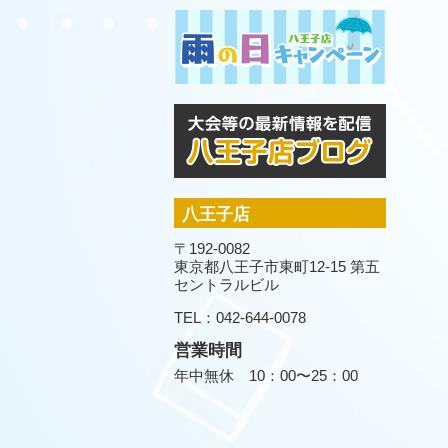
八王子店
〒192-0082
東京都八王子市東町12-15 第五
セントラルビル
TEL：042-644-0078
営業時間
年中無休 10：00〜25：00