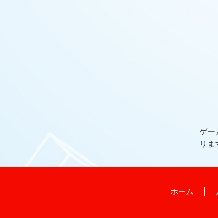
ゲー
りま
ホーム