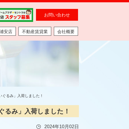
お問い合わせ
浦安店
不動産賃貸業
会社概要
いぐるみ」入荷しました！
ぐるみ」入荷しました！
2024年10月02日