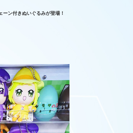
ェーン付きぬいぐるみが登場！