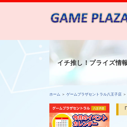
イチ推し！プライズ情
ホーム
＞
ゲームプラザセントラル八王子店