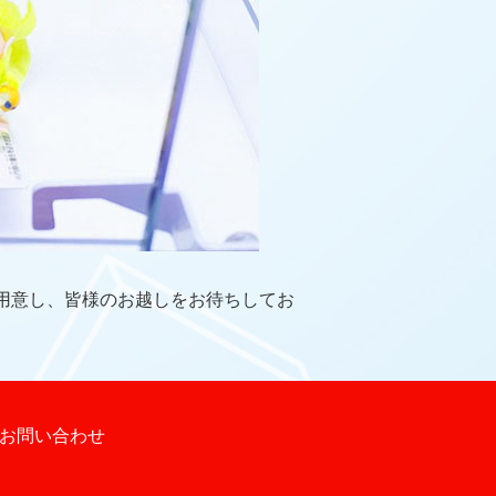
用意し、皆様のお越しをお待ちしてお
お問い合わせ