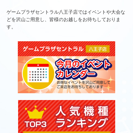
ゲームプラザセントラル八王子店ではイベントや大会な
どを沢山ご用意し、皆様のお越しをお待ちしておりま
す。