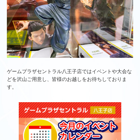
ゲームプラザセントラル八王子店ではイベントや大会な
どを沢山ご用意し、皆様のお越しをお待ちしておりま
す。