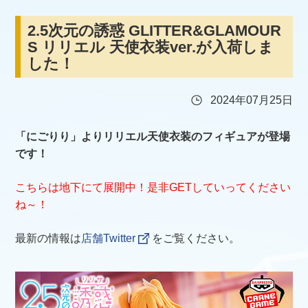
2.5次元の誘惑 GLITTER&GLAMOUR
S リリエル 天使衣装ver.が入荷しま
した！
2024年07月25日
「にごりり」よりリリエル天使衣装のフィギュアが登場
です！
こちらは地下にて展開中！是非GETしていってください
ね～！
最新の情報は
店舗Twitter
をご覧ください。