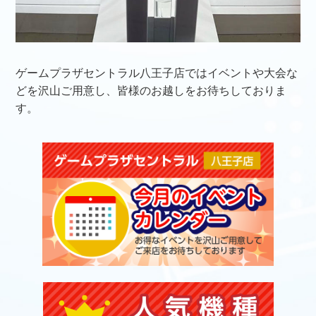
ゲームプラザセントラル八王子店ではイベントや大会な
どを沢山ご用意し、皆様のお越しをお待ちしておりま
す。