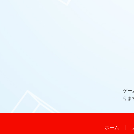
ゲー
りま
ホーム