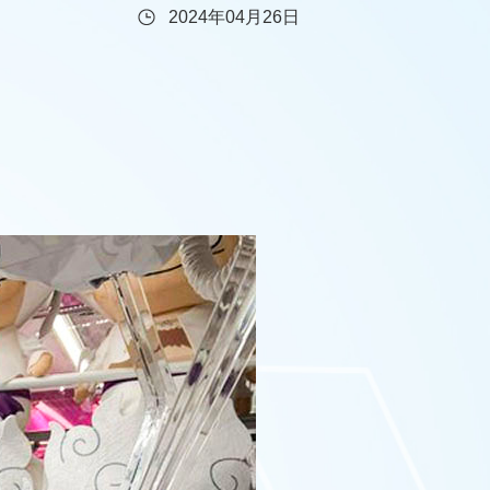
2024年04月26日