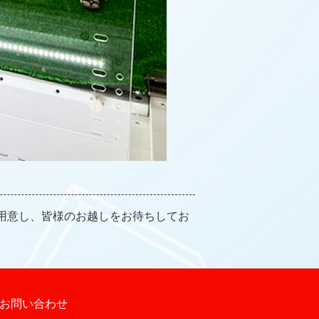
用意し、皆様のお越しをお待ちしてお
お問い合わせ