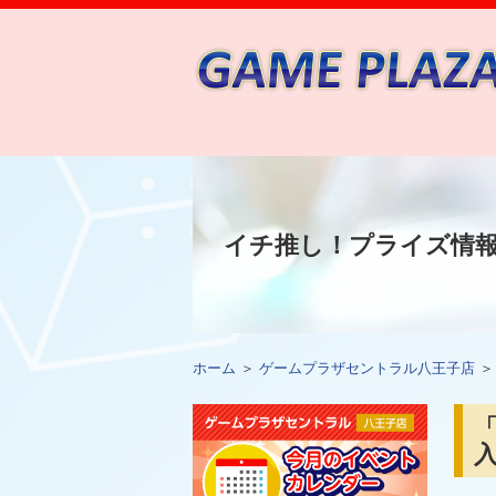
イチ推し！プライズ情
ホーム
＞
ゲームプラザセントラル八王子店