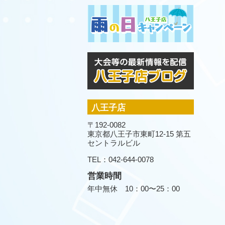
八王子店
〒192-0082
東京都八王子市東町12-15 第五
セントラルビル
TEL：042-644-0078
営業時間
年中無休 10：00〜25：00