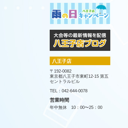
八王子店
〒192-0082
東京都八王子市東町12-15 第五
セントラルビル
TEL：042-644-0078
営業時間
年中無休 10：00〜25：00