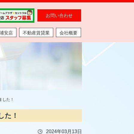
お問い合わせ
浦安店
不動産賃貸業
会社概要
ました！
した！
2024年03月13日