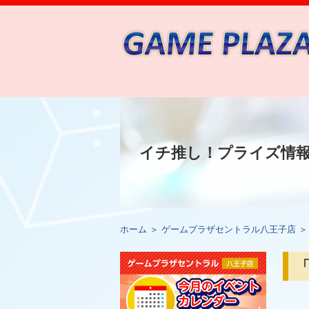
イチ推し！プライズ情
ホーム
＞
ゲームプラザセントラル八王子店