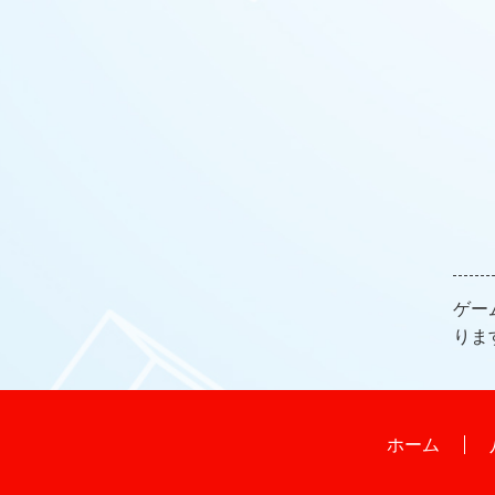
ゲー
りま
ホーム