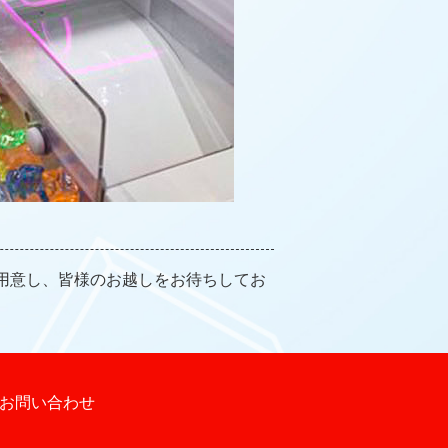
用意し、皆様のお越しをお待ちしてお
お問い合わせ