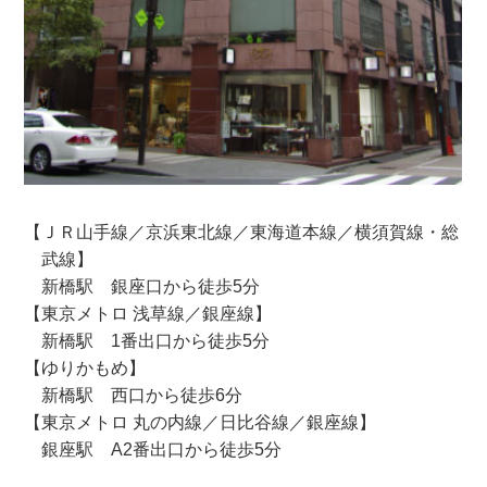
【ＪＲ山手線／京浜東北線／東海道本線／横須賀線・総
武線】
新橋駅 銀座口から徒歩5分
【東京メトロ 浅草線／銀座線】
新橋駅 1番出口から徒歩5分
【ゆりかもめ】
新橋駅 西口から徒歩6分
【東京メトロ 丸の内線／日比谷線／銀座線】
銀座駅 A2番出口から徒歩5分