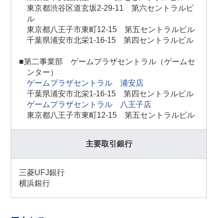
東京都渋谷区道玄坂2-29-11 第六セントラルビ
ル
東京都八王子市東町12-15 第五セントラルビル
千葉県浦安市北栄1-16-15 第四セントラルビル
■第二事業部 ゲームプラザセントラル（ゲームセ
ンター）
ゲームプラザセントラル 浦安店
千葉県浦安市北栄1-16-15 第四セントラルビル
ゲームプラザセントラル 八王子店
東京都八王子市東町12-15 第五セントラルビル
主要取引銀行
三菱UFJ銀行
横浜銀行