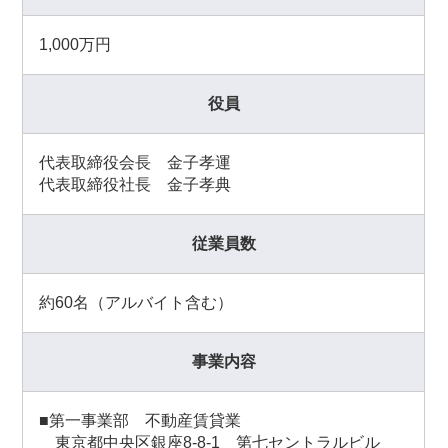
1,000万円
役員
代表取締役会長 金子孝運
代表取締役社長 金子孝典
従業員数
約60名（アルバイト含む）
事業内容
■第一事業部 不動産賃貸業
東京都中央区銀座8-8-1 第七セントラルビル