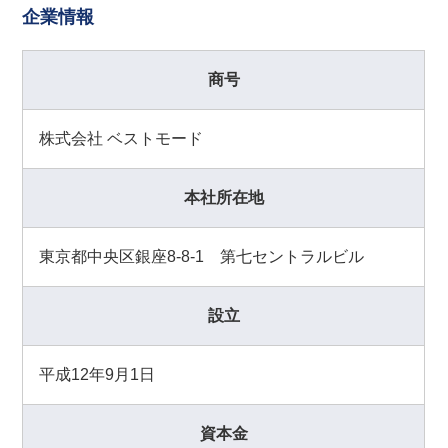
企業情報
商号
株式会社 ベストモード
本社所在地
東京都中央区銀座8-8-1 第七セントラルビル
設立
平成12年9月1日
資本金