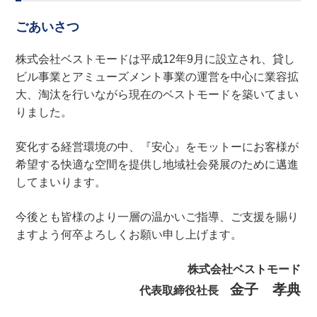
ごあいさつ
株式会社ベストモードは平成12年9月に設立され、貸し
ビル事業とアミューズメント事業の運営を中心に業容拡
大、淘汰を行いながら現在のベストモードを築いてまい
りました。
変化する経営環境の中、『安心』をモットーにお客様が
希望する快適な空間を提供し地域社会発展のために邁進
してまいります。
今後とも皆様のより一層の温かいご指導、ご支援を賜り
ますよう何卒よろしくお願い申し上げます。
株式会社ベストモード
金子 孝典
代表取締役社長